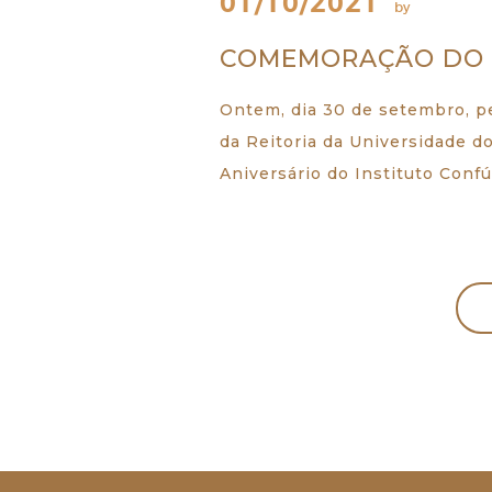
01/10/2021
by
COMEMORAÇÃO DO 1
Ontem, dia 30 de setembro, pe
da Reitoria da Universidade d
Aniversário do Instituto Conf