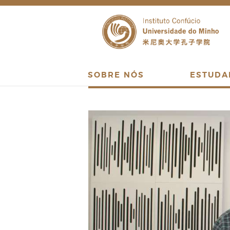
SOBRE NÓS
ESTUDA