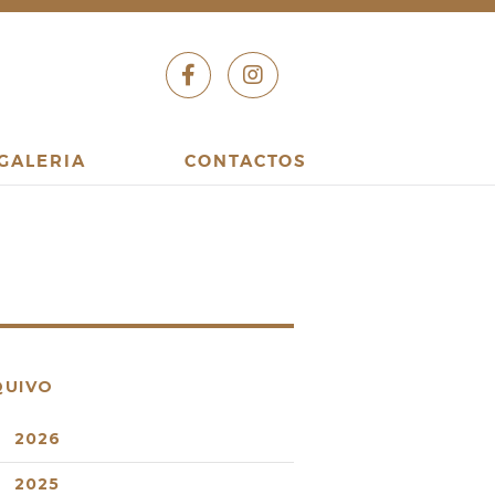
GALERIA
CONTACTOS
QUIVO
2026
2025