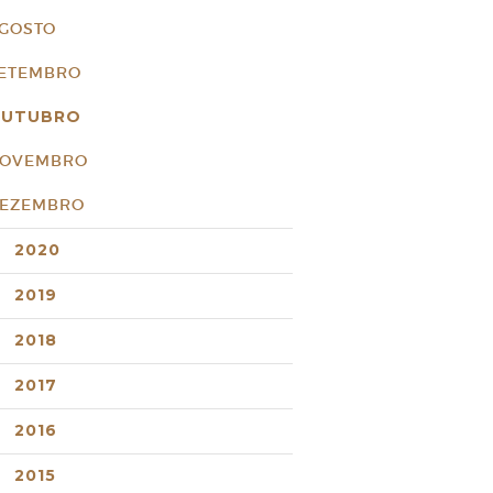
GOSTO
ETEMBRO
UTUBRO
OVEMBRO
EZEMBRO
2020
2019
2018
2017
2016
2015