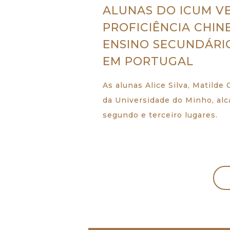
ALUNAS DO ICUM V
PROFICIÊNCIA CHI
ENSINO SECUNDÁRIO
EM PORTUGAL
As alunas Alice Silva, Matilde 
da Universidade do Minho, alc
segundo e terceiro lugares.