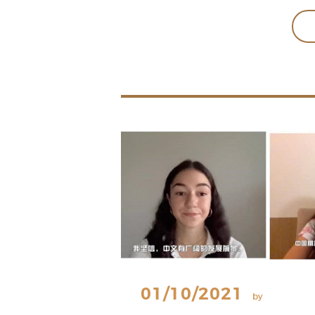
GALERIA
CONTACTOS
01/10/2021
by