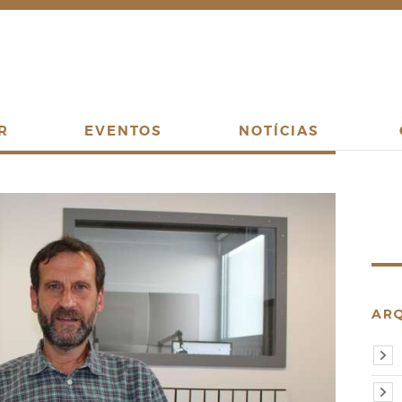
R
EVENTOS
NOTÍCIAS
AR