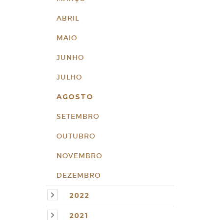
ABRIL
MAIO
JUNHO
JULHO
AGOSTO
SETEMBRO
OUTUBRO
NOVEMBRO
DEZEMBRO
2022
2021