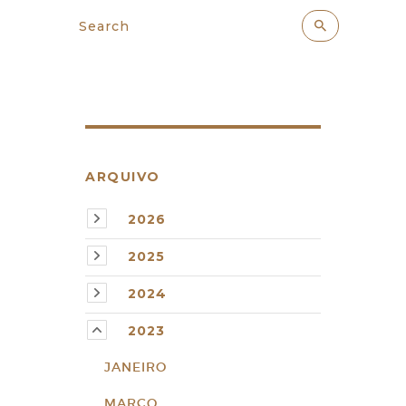
ARQUIVO
2026
2025
2024
2023
JANEIRO
MARÇO