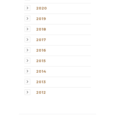
2020
2019
2018
2017
2016
2015
2014
2013
2012