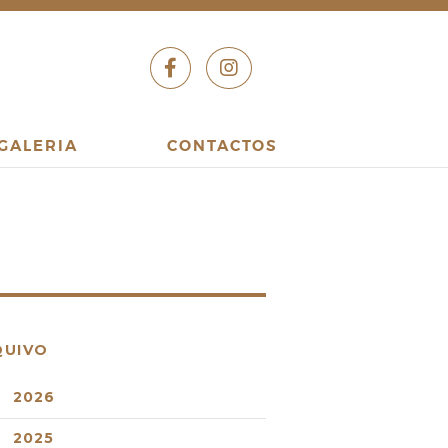
GALERIA
CONTACTOS
QUIVO
2026
2025