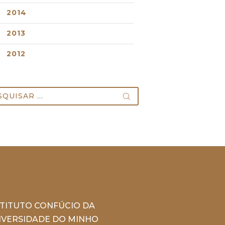
2014
2013
2012
uisar
STITUTO CONFÚCIO DA
IVERSIDADE DO MINHO