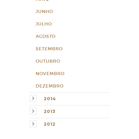
JUNHO
JULHO
AGOSTO
SETEMBRO
OUTUBRO
NOVEMBRO
DEZEMBRO
2014
2013
2012