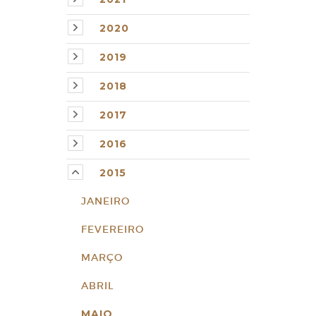
2020
2019
2018
2017
2016
2015
JANEIRO
FEVEREIRO
MARÇO
ABRIL
MAIO