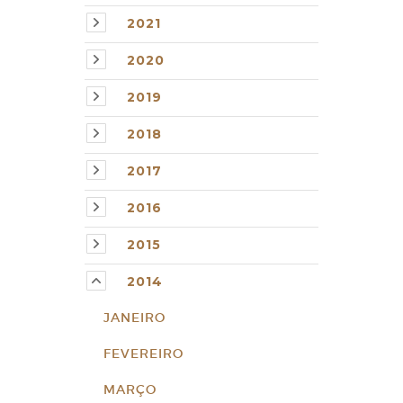
2021
2020
2019
2018
2017
2016
2015
2014
JANEIRO
FEVEREIRO
MARÇO