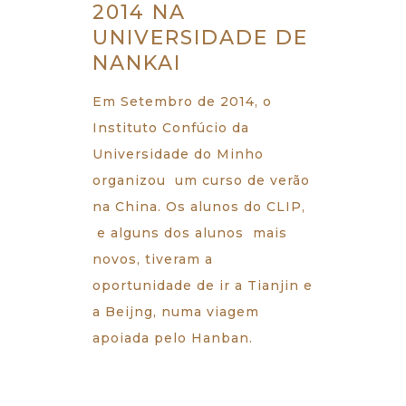
2014 NA
UNIVERSIDADE DE
NANKAI
Em Setembro de 2014, o
Instituto Confúcio da
Universidade do Minho
organizou um curso de verão
na China. Os alunos do CLIP,
e alguns dos alunos mais
novos, tiveram a
oportunidade de ir a Tianjin e
a Beijng, numa viagem
apoiada pelo Hanban.