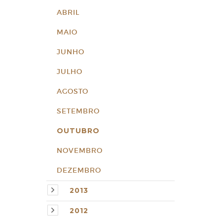
ABRIL
MAIO
JUNHO
JULHO
AGOSTO
SETEMBRO
OUTUBRO
NOVEMBRO
DEZEMBRO
2013
2012