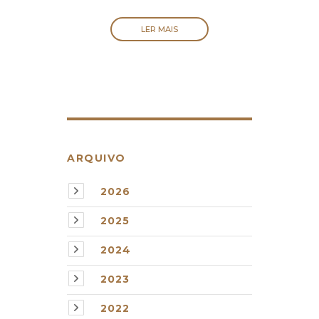
LER MAIS
ARQUIVO
2026
2025
2024
2023
2022