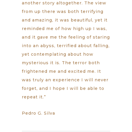
another story altogether. The view
from up there was both terrifying
and amazing, it was beautiful, yet it
reminded me of how high up I was,
and it gave me the feeling of staring
into an abyss, terrified about falling,
yet contemplating about how
mysterious it is. The terror both
frightened me and excited me. It
was truly an experience I will never
forget, and I hope I will be able to
repeat it.”
Pedro G. Silva