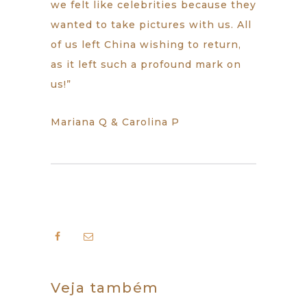
we felt like celebrities because they
wanted to take pictures with us. All
of us left China wishing to return,
as it left such a profound mark on
us!”
Mariana Q & Carolina P
Veja também