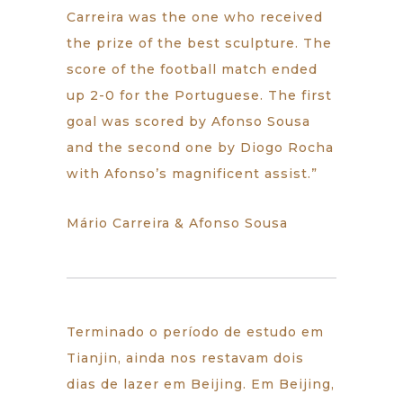
Carreira was the one who received
the prize of the best sculpture. The
score of the football match ended
up 2-0 for the Portuguese. The first
goal was scored by Afonso Sousa
and the second one by Diogo Rocha
with Afonso’s magnificent assist.”
Mário Carreira & Afonso Sousa
Terminado o período de estudo em
Tianjin, ainda nos restavam dois
dias de lazer em Beijing. Em Beijing,