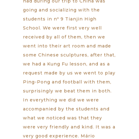
had during our trip to China was
going and socializing with the
students in nº 9 Tianjin High
School. We were first very well
received by all of them, then we
went into their art room and made
some Chinese sculptures, after that,
we had a Kung Fu lesson, and as a
request made by us we went to play
Ping-Pong and football with them,
surprisingly we beat them in both.
In everything we did we were
accompanied by the students and
what we noticed was that they
were very friendly and kind. It was a
very good experience. Mário