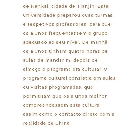
de Nankai, cidade de Tianjin. Esta
universidade preparou duas turmas
e respetivos professores, para que
os alunos frequentassem o grupo
adequado ao seu nível. De manhã,
os alunos tinham quatro horas de
aulas de mandarim, depois de
almoço o programa era cultural. O
programa cultural consistia em aulas
ou visitas programadas, que
permitiram que os alunos melhor
compreendessem esta cultura,
assim como o contacto direto com a
realidade da China.