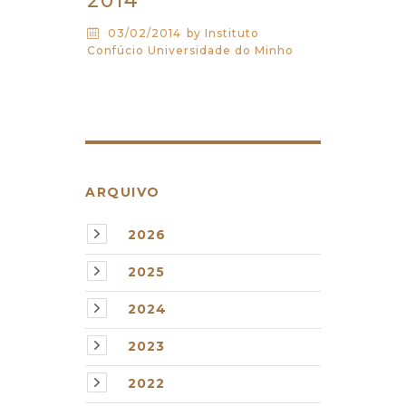
2014
03/02/2014
by Instituto
Confúcio Universidade do Minho
ARQUIVO
2026
2025
2024
2023
2022