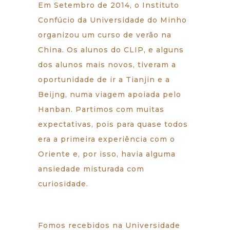
Em Setembro de 2014, o Instituto
Confúcio da Universidade do Minho
organizou um curso de verão na
China. Os alunos do CLIP, e alguns
dos alunos mais novos, tiveram a
oportunidade de ir a Tianjin e a
Beijng, numa viagem apoiada pelo
Hanban. Partimos com muitas
expectativas, pois para quase todos
era a primeira experiência com o
Oriente e, por isso, havia alguma
ansiedade misturada com
curiosidade.
Fomos recebidos na Universidade