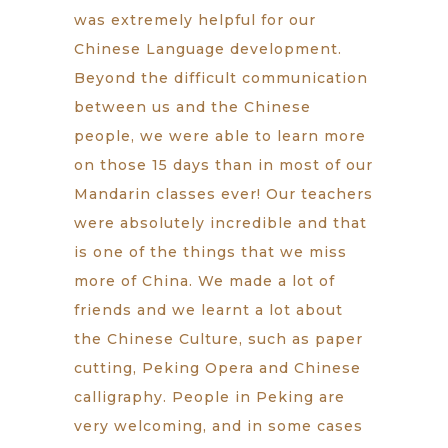
was extremely helpful for our
Chinese Language development.
Beyond the difficult communication
between us and the Chinese
people, we were able to learn more
on those 15 days than in most of our
Mandarin classes ever! Our teachers
were absolutely incredible and that
is one of the things that we miss
more of China. We made a lot of
friends and we learnt a lot about
the Chinese Culture, such as paper
cutting, Peking Opera and Chinese
calligraphy. People in Peking are
very welcoming, and in some cases