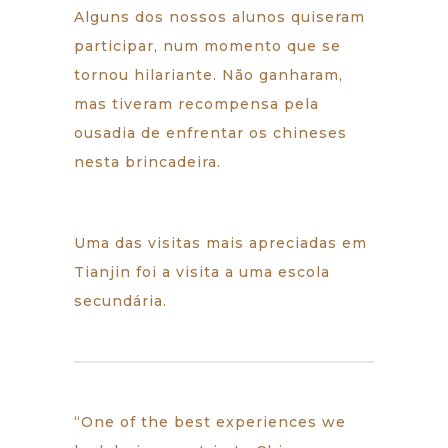
Alguns dos nossos alunos quiseram
participar, num momento que se
tornou hilariante. Não ganharam,
mas tiveram recompensa pela
ousadia de enfrentar os chineses
nesta brincadeira.
Uma das visitas mais apreciadas em
Tianjin foi a visita a uma escola
secundária.
“One of the best experiences we