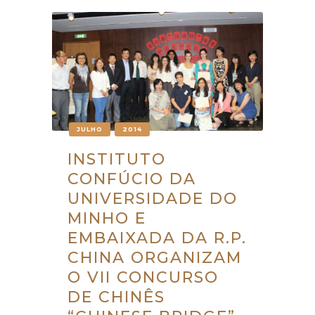
JULHO
2014
INSTITUTO
CONFÚCIO DA
UNIVERSIDADE DO
MINHO E
EMBAIXADA DA R.P.
CHINA ORGANIZAM
O VII CONCURSO
DE CHINÊS