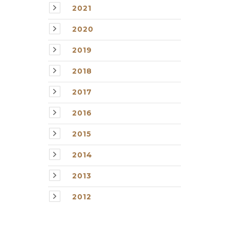
2021
2020
2019
2018
2017
2016
2015
2014
2013
2012