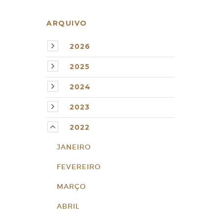
ARQUIVO
2026
2025
2024
2023
2022
JANEIRO
FEVEREIRO
MARÇO
ABRIL