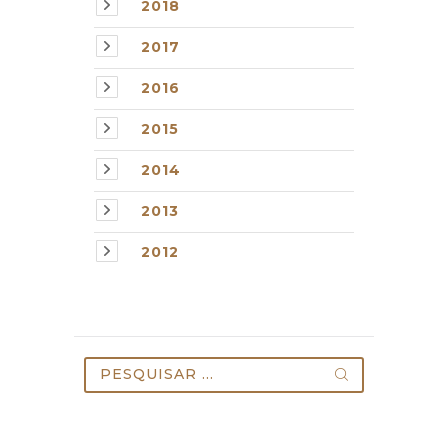
2018
2017
2016
2015
2014
2013
2012
Pesquisar
por: