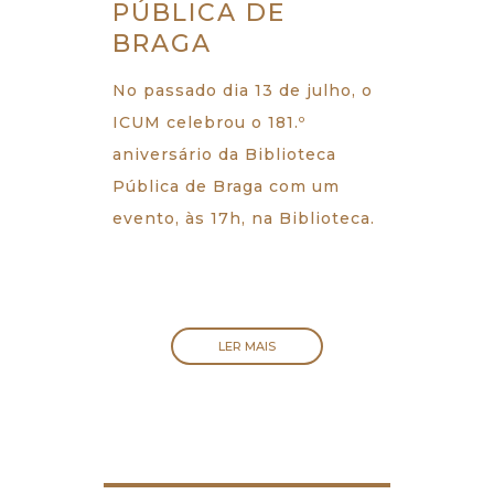
PÚBLICA DE
BRAGA
No passado dia 13 de julho, o
ICUM celebrou o 181.º
aniversário da Biblioteca
Pública de Braga com um
evento, às 17h, na Biblioteca.
LER MAIS