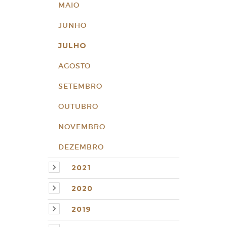
MAIO
JUNHO
JULHO
AGOSTO
SETEMBRO
OUTUBRO
NOVEMBRO
DEZEMBRO
2021
2020
2019