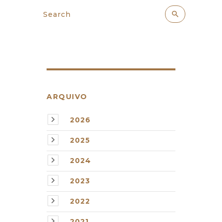
ARQUIVO
2026
2025
2024
2023
2022
2021