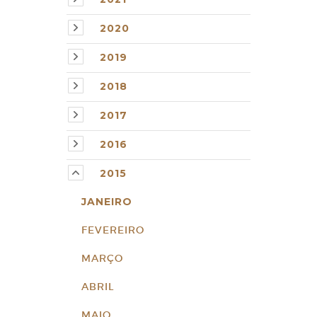
2020
2019
2018
2017
2016
2015
JANEIRO
FEVEREIRO
MARÇO
ABRIL
MAIO