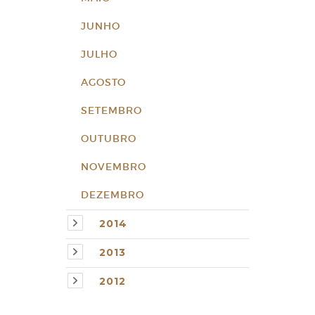
JUNHO
JULHO
AGOSTO
SETEMBRO
OUTUBRO
NOVEMBRO
DEZEMBRO
2014
2013
2012