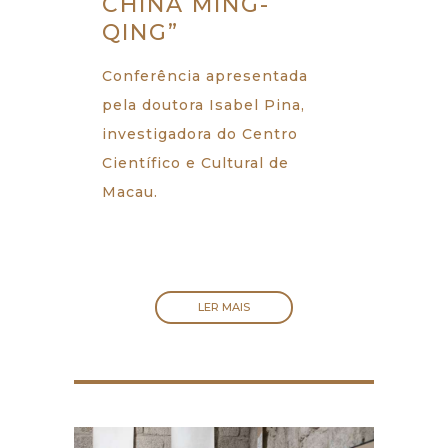
CHINA MING-
QING”
Conferência apresentada
pela doutora Isabel Pina,
investigadora do Centro
Científico e Cultural de
Macau.
LER MAIS