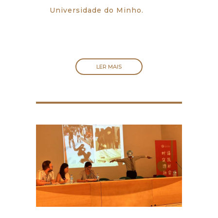
Universidade do Minho.
LER MAIS