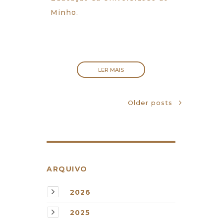
Minho.
LER MAIS
Older posts
ARQUIVO
2026
2025