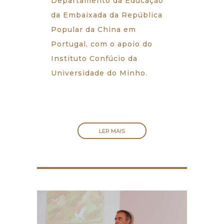
Departamento da Educação
da Embaixada da República
Popular da China em
Portugal, com o apoio do
Instituto Confúcio da
Universidade do Minho.
LER MAIS