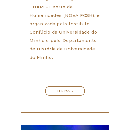
CHAM – Centro de
Humanidades (NOVA FCSH), e
organizada pelo Instituto
Confúcio da Universidade do
Minho e pelo Departamento
de História da Universidade
do Minho.
LER MAIS