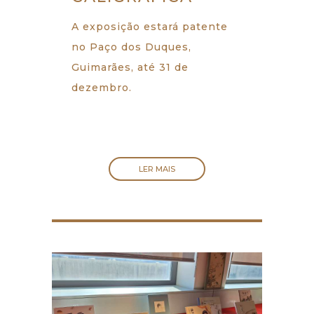
A exposição estará patente
no Paço dos Duques,
Guimarães, até 31 de
dezembro.
LER MAIS