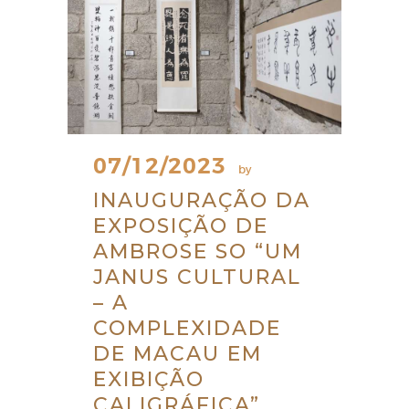
07/12/2023
by
INAUGURAÇÃO DA
EXPOSIÇÃO DE
AMBROSE SO “UM
JANUS CULTURAL
– A
COMPLEXIDADE
DE MACAU EM
EXIBIÇÃO
CALIGRÁFICA”