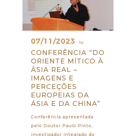
07/11/2023
by
CONFERÊNCIA “DO
ORIENTE MÍTICO À
ÁSIA REAL –
IMAGENS E
PERCEÇÕES
EUROPEIAS DA
ÁSIA E DA CHINA”
Conferência apresentada
pelo Doutor Paulo Pinto,
investigador integrado do