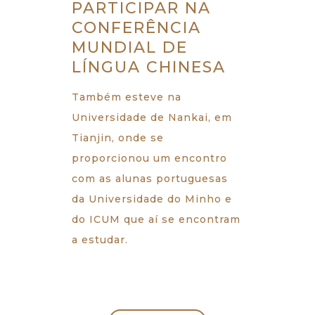
PARTICIPAR NA
CONFERÊNCIA
MUNDIAL DE
LÍNGUA CHINESA
Também esteve na
Universidade de Nankai, em
Tianjin, onde se
proporcionou um encontro
com as alunas portuguesas
da Universidade do Minho e
do ICUM que aí se encontram
a estudar.