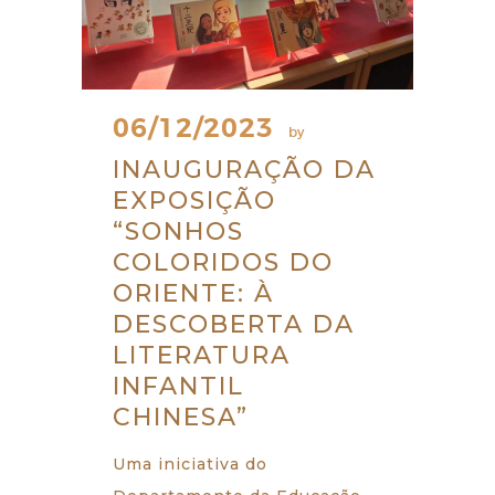
06/12/2023
by
INAUGURAÇÃO DA
EXPOSIÇÃO
“SONHOS
COLORIDOS DO
ORIENTE: À
DESCOBERTA DA
LITERATURA
INFANTIL
CHINESA”
Uma iniciativa do