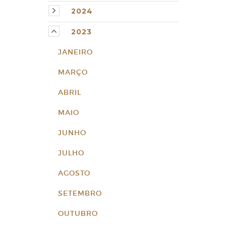
2024
2023
JANEIRO
MARÇO
ABRIL
MAIO
JUNHO
JULHO
AGOSTO
SETEMBRO
OUTUBRO