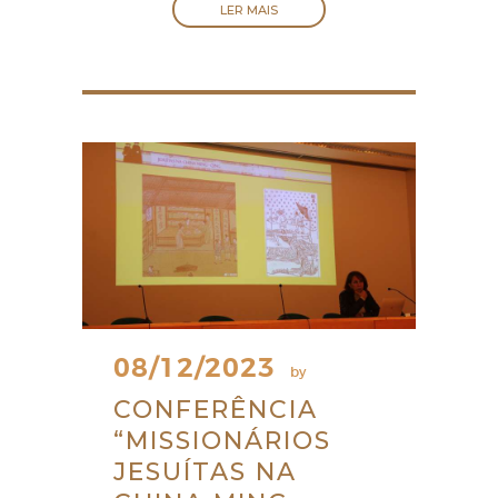
LER MAIS
08/12/2023
by
CONFERÊNCIA
“MISSIONÁRIOS
JESUÍTAS NA