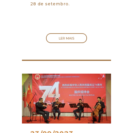
28 de setembro.
LER MAIS