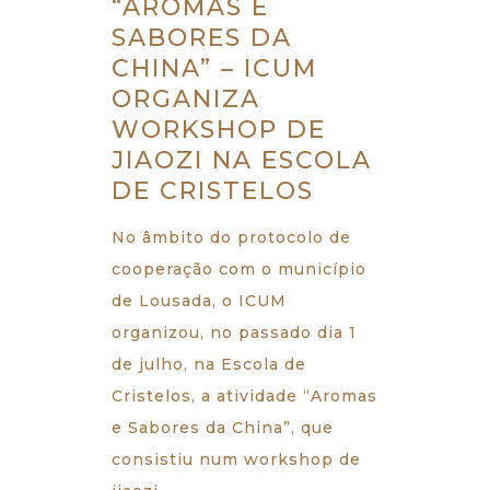
“AROMAS E
SABORES DA
CHINA” – ICUM
ORGANIZA
WORKSHOP DE
JIAOZI NA ESCOLA
DE CRISTELOS
No âmbito do protocolo de
cooperação com o município
de Lousada, o ICUM
organizou, no passado dia 1
de julho, na Escola de
Cristelos, a atividade “Aromas
e Sabores da China”, que
consistiu num workshop de