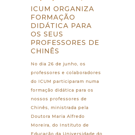
ICUM ORGANIZA
FORMAÇÃO
DIDÁTICA PARA
OS SEUS
PROFESSORES DE
CHINÊS
No dia 26 de junho, os
professores e colaboradores
do ICUM participaram numa
formação didática para os
nossos professores de
Chinês, ministrada pela
Doutora Maria Alfredo
Moreira, do Instituto de
Educação da Universidade do