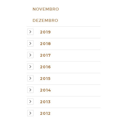
NOVEMBRO
DEZEMBRO
2019
2018
2017
2016
2015
2014
2013
2012