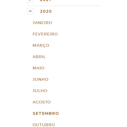
2020
JANEIRO
FEVEREIRO
MARÇO
ABRIL
MAIO
JUNHO
JULHO
AGOSTO
SETEMBRO
OUTUBRO