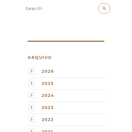
ARQUIVO
2026
2025
2024
2023
2022
2021