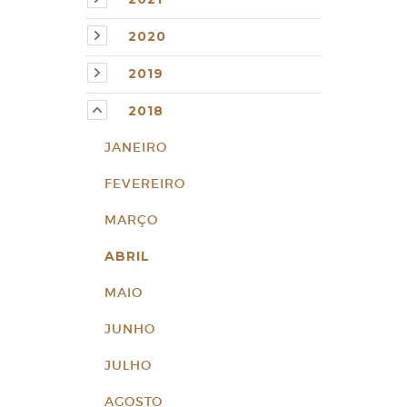
2020
2019
2018
JANEIRO
FEVEREIRO
MARÇO
ABRIL
MAIO
JUNHO
JULHO
AGOSTO