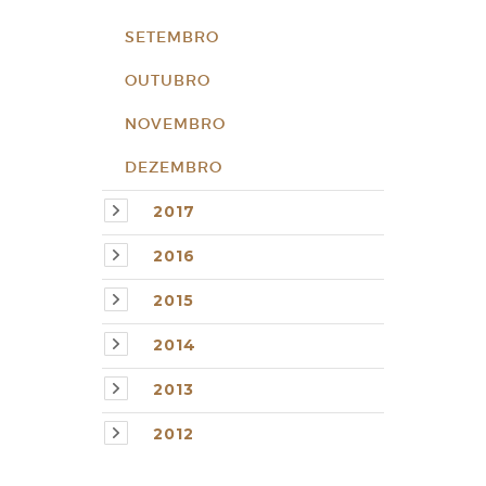
SETEMBRO
OUTUBRO
NOVEMBRO
DEZEMBRO
2017
2016
2015
2014
2013
2012