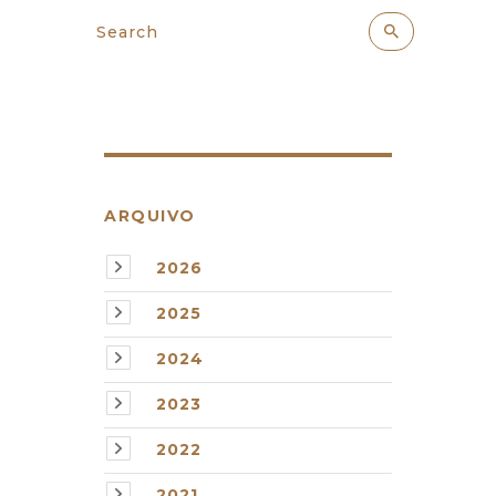
ARQUIVO
2026
2025
2024
2023
2022
2021