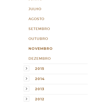
JULHO
AGOSTO
SETEMBRO
OUTUBRO
NOVEMBRO
DEZEMBRO
2015
2014
2013
2012