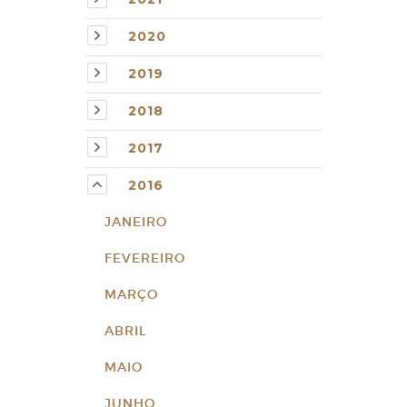
2020
2019
2018
2017
2016
JANEIRO
FEVEREIRO
MARÇO
ABRIL
MAIO
JUNHO