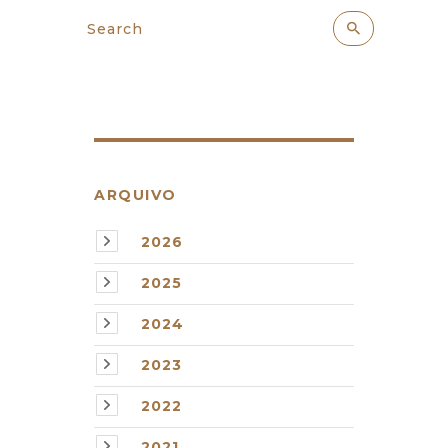
ARQUIVO
2026
2025
2024
2023
2022
2021