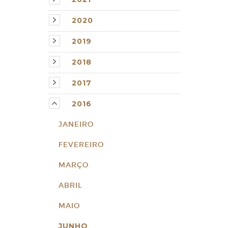
2020
2019
2018
2017
2016
JANEIRO
FEVEREIRO
MARÇO
ABRIL
MAIO
JUNHO