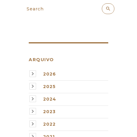
ARQUIVO
2026
2025
2024
2023
2022
2021