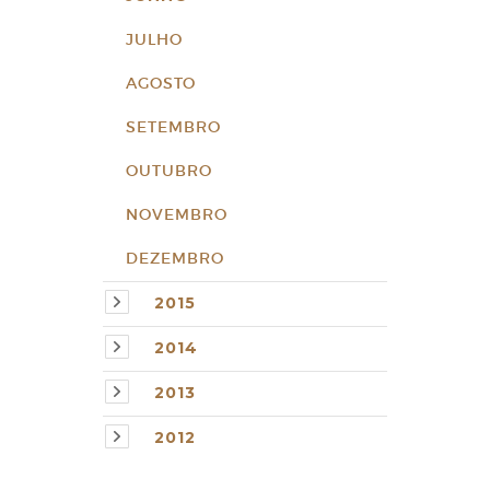
JULHO
AGOSTO
SETEMBRO
OUTUBRO
NOVEMBRO
DEZEMBRO
2015
2014
2013
2012