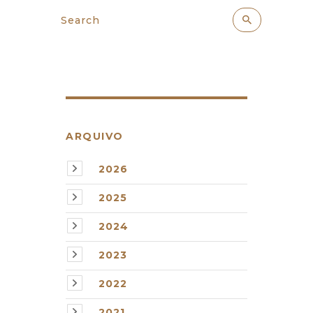
ARQUIVO
2026
2025
2024
2023
2022
2021