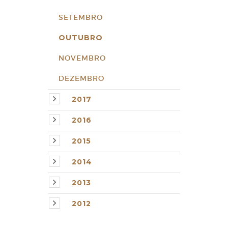
SETEMBRO
OUTUBRO
NOVEMBRO
DEZEMBRO
2017
2016
2015
2014
2013
2012