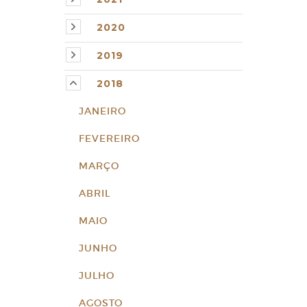
2020
2019
2018
JANEIRO
FEVEREIRO
MARÇO
ABRIL
MAIO
JUNHO
JULHO
AGOSTO