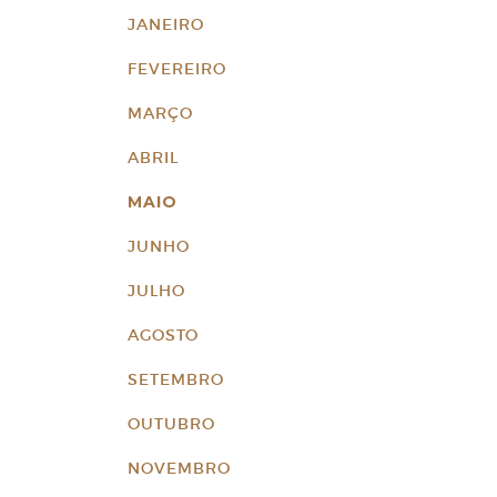
JANEIRO
FEVEREIRO
MARÇO
ABRIL
MAIO
JUNHO
JULHO
AGOSTO
SETEMBRO
OUTUBRO
NOVEMBRO