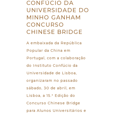
CONFÚCIO DA
UNIVERSIDADE DO
MINHO GANHAM
CONCURSO
CHINESE BRIDGE
A embaixada da República
Popular da China em
Portugal, com a colaboração
do Instituto Confúcio da
Universidade de Lisboa,
organizaram no passado
sábado, 30 de abril, em
Lisboa, a 15.ª Edição do
Concurso Chinese Bridge
para Alunos Universitários e