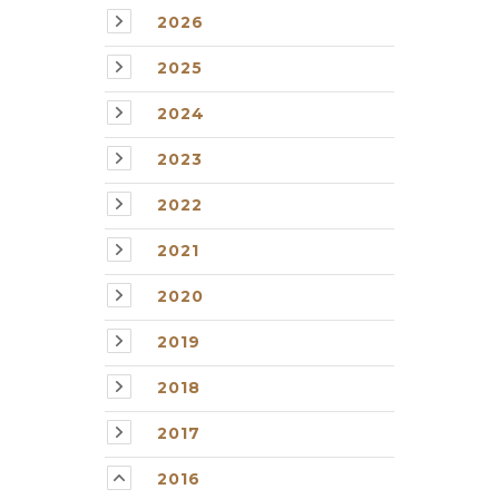
2026
2025
2024
2023
2022
2021
2020
2019
2018
2017
2016