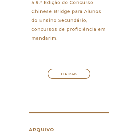
a 9.ª Edição do Concurso
Chinese Bridge para Alunos
do Ensino Secundário,
concursos de proficiência em
mandarim.
LER MAIS
ARQUIVO