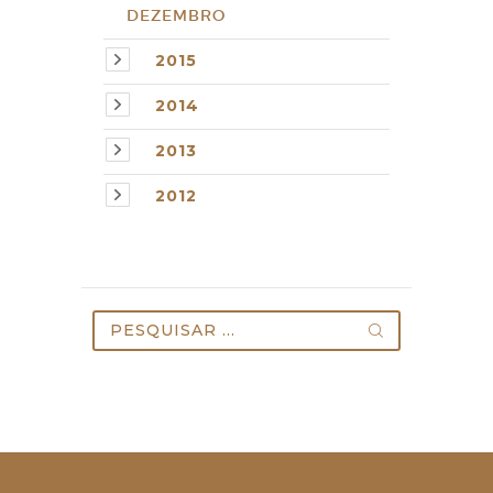
DEZEMBRO
2015
2014
2013
2012
Pesquisar
por: