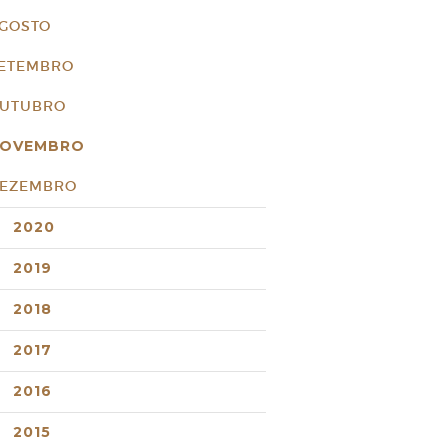
GOSTO
ETEMBRO
UTUBRO
OVEMBRO
EZEMBRO
2020
2019
2018
2017
2016
2015