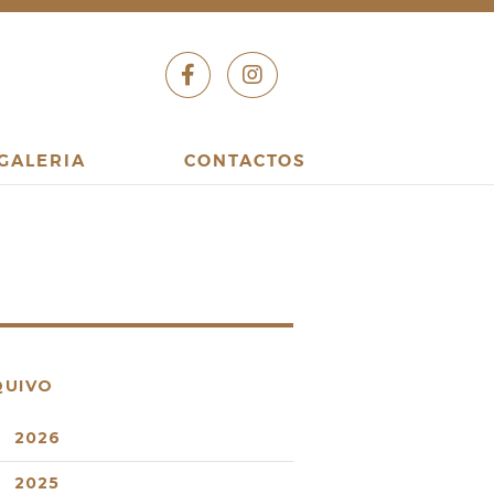
GALERIA
CONTACTOS
QUIVO
2026
2025