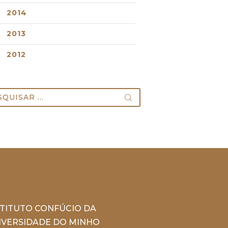
2014
2013
2012
uisar
STITUTO CONFÚCIO DA
IVERSIDADE DO MINHO