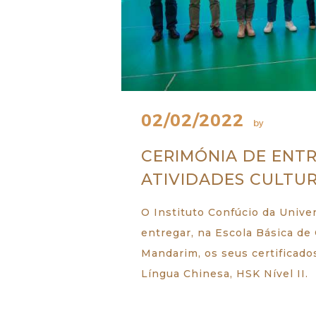
02/02/2022
by
CERIMÓNIA DE ENTR
ATIVIDADES CULTU
O Instituto Confúcio da Unive
entregar, na Escola Básica de 
Mandarim, os seus certificado
Língua Chinesa, HSK Nível II.