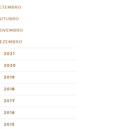
ETEMBRO
UTUBRO
OVEMBRO
EZEMBRO
2021
2020
2019
2018
2017
2016
2015