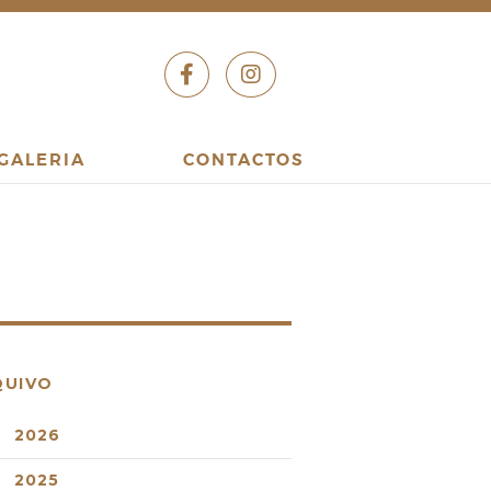
GALERIA
CONTACTOS
QUIVO
2026
2025