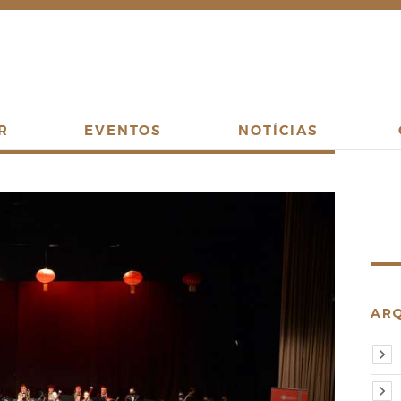
R
EVENTOS
NOTÍCIAS
AR