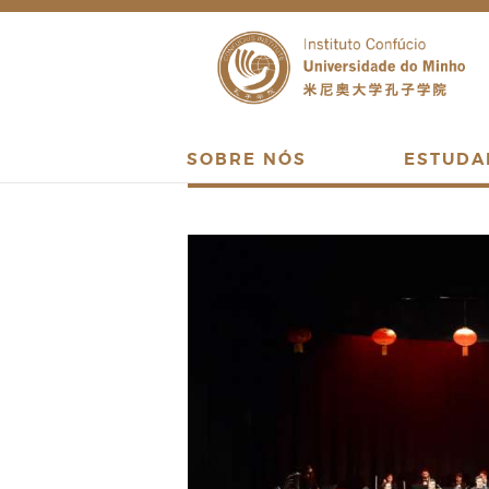
SOBRE NÓS
ESTUDA