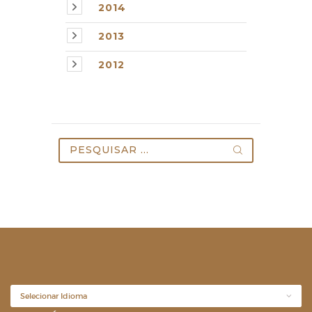
2014
2013
2012
Pesquisar
por: