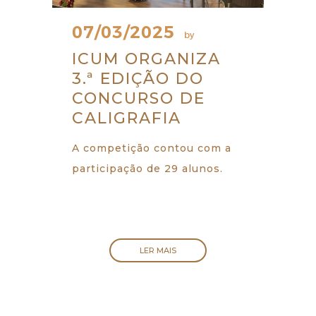
07/03/2025
by
ICUM ORGANIZA
3.ª EDIÇÃO DO
CONCURSO DE
CALIGRAFIA
A competição contou com a
participação de 29 alunos.
LER MAIS