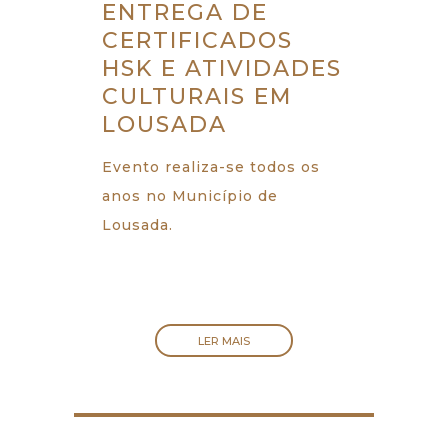
ENTREGA DE
CERTIFICADOS
HSK E ATIVIDADES
CULTURAIS EM
LOUSADA
Evento realiza-se todos os
anos no Município de
Lousada.
LER MAIS