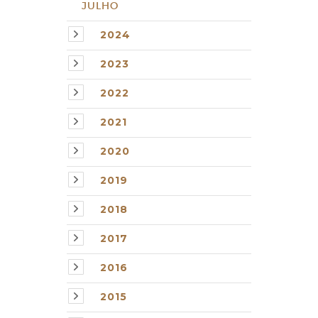
JULHO
2024
2023
2022
2021
2020
2019
2018
2017
2016
2015