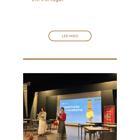
LER MAIS