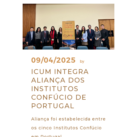
09/04/2025
by
ICUM INTEGRA
ALIANÇA DOS
INSTITUTOS
CONFÚCIO DE
PORTUGAL
Aliança foi estabelecida entre
os cinco Institutos Confúcio
em Portugal.