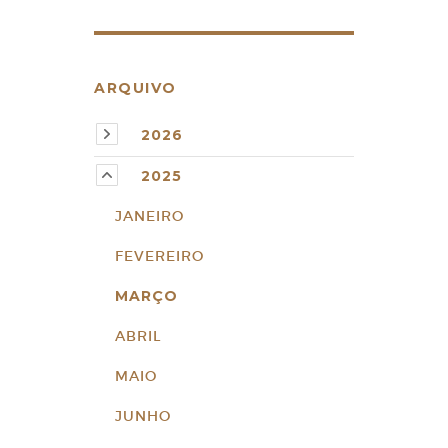
ARQUIVO
2026
2025
JANEIRO
FEVEREIRO
MARÇO
ABRIL
MAIO
JUNHO