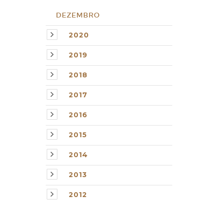
DEZEMBRO
2020
2019
2018
2017
2016
2015
2014
2013
2012