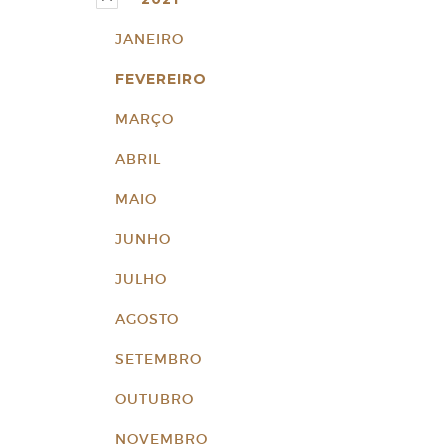
JANEIRO
FEVEREIRO
MARÇO
ABRIL
MAIO
JUNHO
JULHO
AGOSTO
SETEMBRO
OUTUBRO
NOVEMBRO