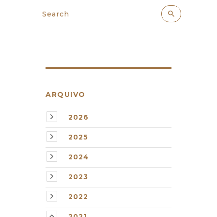
ARQUIVO
2026
2025
2024
2023
2022
2021