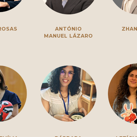
ROSAS
ANTÓNIO
ZHAN
MANUEL LÁZARO