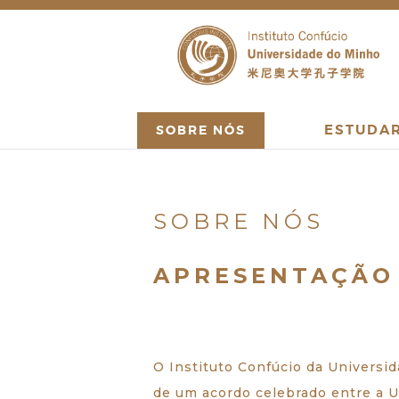
ESTUDA
SOBRE NÓS
SOBRE NÓS
APRESENTAÇÃO
O Instituto Confúcio da Universid
de um acordo celebrado entre a U