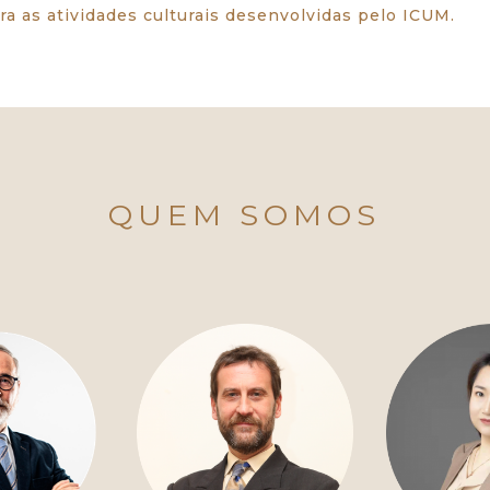
ara as atividades culturais desenvolvidas pelo ICUM.
QUEM SOMOS