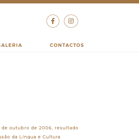
GALERIA
CONTACTOS
6 de outubro de 2006, resultado
são da Língua e Cultura