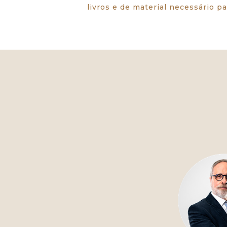
livros e de material necessário p