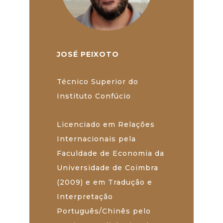
JOSÉ PEIXOTO
Técnico Superior do
Instituto Confúcio
Licenciado em Relações
Internacionais pela
Faculdade de Economia da
Universidade de Coimbra
(2009) e em Tradução e
Interpretação
Português/Chinês pelo