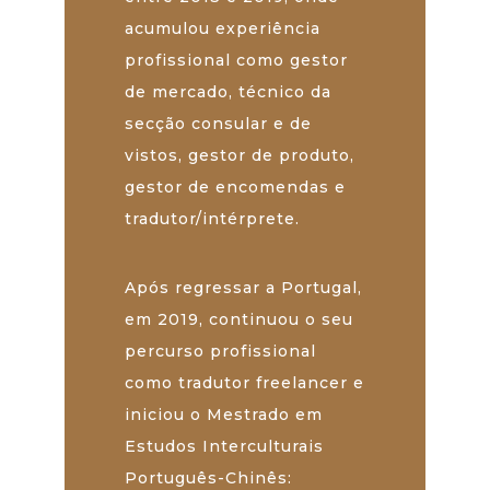
acumulou experiência
profissional como gestor
de mercado, técnico da
secção consular e de
vistos, gestor de produto,
gestor de encomendas e
tradutor/intérprete.
Após regressar a Portugal,
em 2019, continuou o seu
percurso profissional
como tradutor freelancer e
iniciou o Mestrado em
Estudos Interculturais
Português-Chinês: