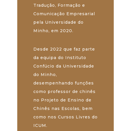
Tradução, Formação e
Comunicação Empresarial
pela Universidade do
Minho, em 2020.
Desde 2022 que faz parte
da equipa do Instituto
Confúcio da Universidade
do Minho,
desempenhando funções
como professor de chinês
no Projeto de Ensino de
Chinês nas Escolas, bem
como nos Cursos Livres do
ICUM.