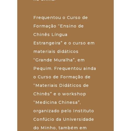
Frequentou o Curso de
Formação “Ensino de
Chinês Língua
Estrangeira” e o curso em
materiais didáticos
“Grande Muralha”, em
Pequim. Frequentou ainda
o Curso de Formação de
“Materiais Didáticos de
Chinês” e o workshop
“Medicina Chinesa”,
organizado pelo Instituto
Confúcio da Universidade
do Minho, também em