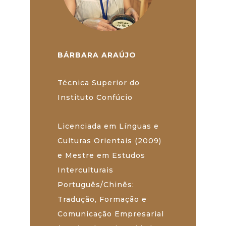
BÁRBARA ARAÚJO
Técnica Superior do
Instituto Confúcio
Licenciada em Línguas e
Culturas Orientais (2009)
e Mestre em Estudos
Interculturais
Português/Chinês:
Tradução, Formação e
Comunicação Empresarial