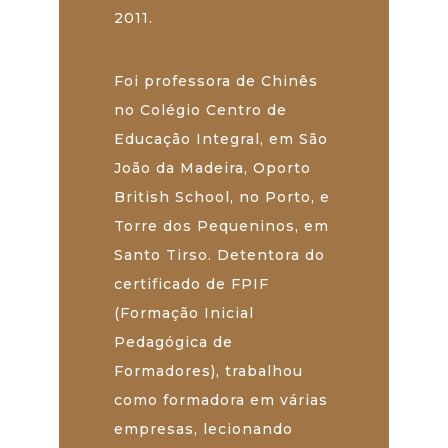
2011.
Foi professora de Chinês
no Colégio Centro de
Educação Integral, em São
João da Madeira, Oporto
British School, no Porto, e
Torre dos Pequeninos, em
Santo Tirso. Detentora do
certificado de FPIF
(Formação Inicial
Pedagógica de
Formadores), trabalhou
como formadora em várias
empresas, lecionando