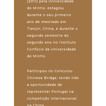
(2011) pela Universidade
do Minho, estagiou
durante o seu primeiro
ano de mestrado em
Tianjin, China, e durante o
segundo semestre do
segundo ano no Instituto
Confúcio da Universidade
do Minho.
Participou no Concurso
Chinese Bridge, tendo tido
a oportunidade de
representar Portugal na
competição internacional,
na China.