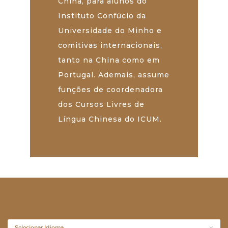
China, para alunos do
Instituto Confúcio da
Universidade do Minho e
comitivas internacionais,
tanto na China como em
Portugal. Ademais, assume
funções de coordenadora
dos Cursos Livres de
Língua Chinesa do ICUM.