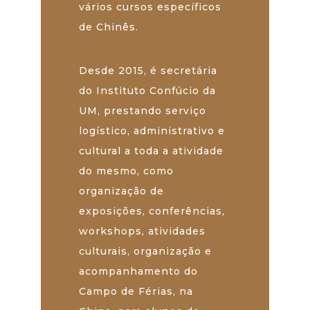
vários cursos específicos
de Chinês.
Desde 2015, é secretária
do Instituto Confúcio da
UM, prestando serviço
logístico, administrativo e
cultural a toda a atividade
do mesmo, como
organização de
exposições, conferências,
workshops, atividades
culturais, organização e
acompanhamento do
Campo de Férias, na