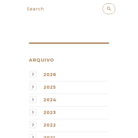
ARQUIVO
2026
2025
2024
2023
2022
2021