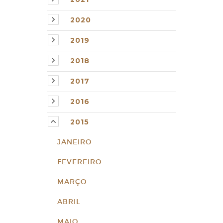
2020
2019
2018
2017
2016
2015
JANEIRO
FEVEREIRO
MARÇO
ABRIL
MAIO