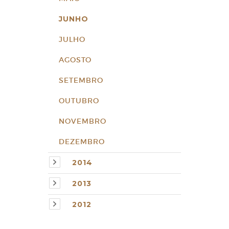
JUNHO
JULHO
AGOSTO
SETEMBRO
OUTUBRO
NOVEMBRO
DEZEMBRO
2014
2013
2012