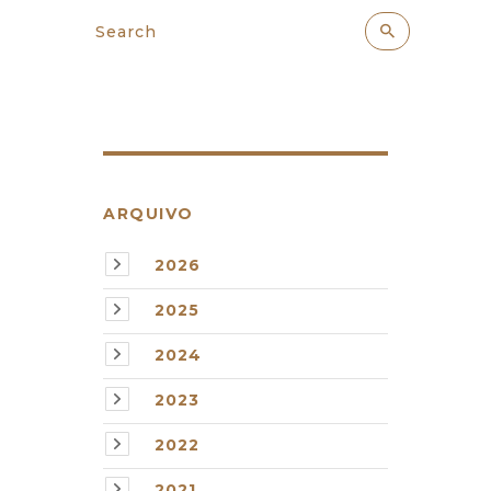
ARQUIVO
2026
2025
2024
2023
2022
2021