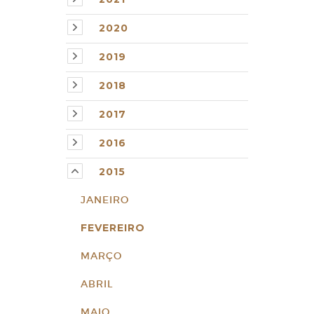
2020
2019
2018
2017
2016
2015
JANEIRO
FEVEREIRO
MARÇO
ABRIL
MAIO