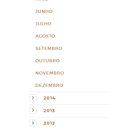
JUNHO
JULHO
AGOSTO
SETEMBRO
OUTUBRO
NOVEMBRO
DEZEMBRO
2014
2013
2012