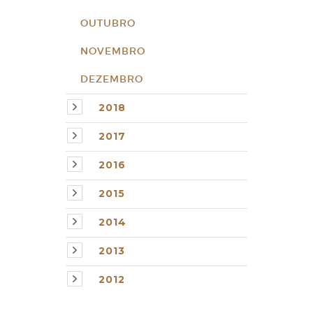
OUTUBRO
NOVEMBRO
DEZEMBRO
2018
2017
2016
2015
2014
2013
2012