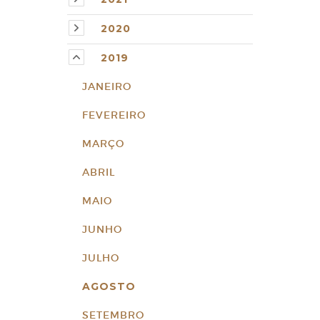
2020
2019
JANEIRO
FEVEREIRO
MARÇO
ABRIL
MAIO
JUNHO
JULHO
AGOSTO
SETEMBRO