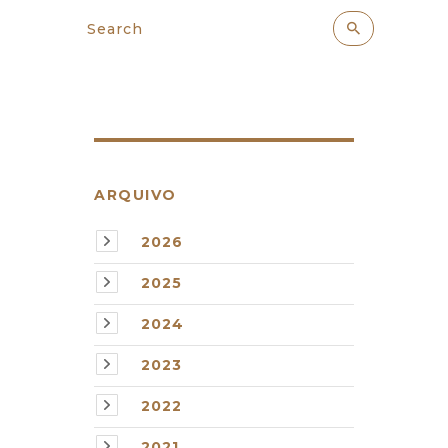
ARQUIVO
2026
2025
2024
2023
2022
2021