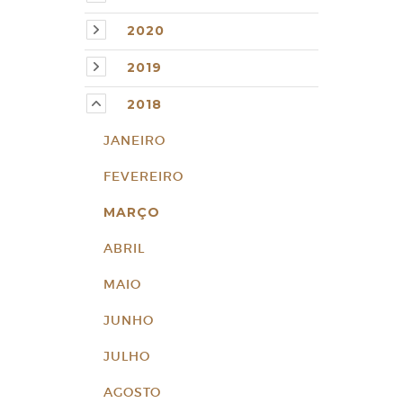
2020
2019
2018
JANEIRO
FEVEREIRO
MARÇO
ABRIL
MAIO
JUNHO
JULHO
AGOSTO