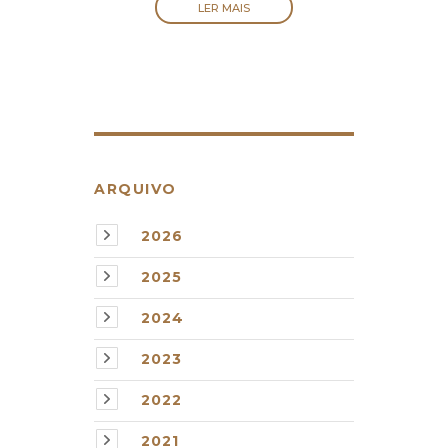
LER MAIS
ARQUIVO
2026
2025
2024
2023
2022
2021