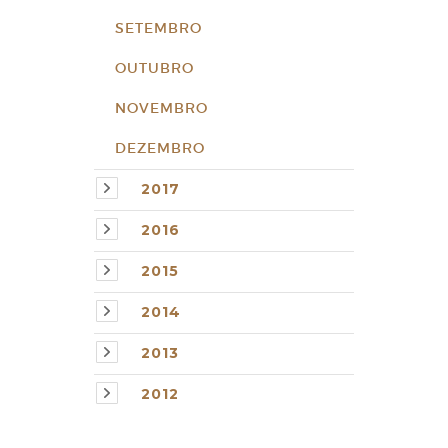
SETEMBRO
OUTUBRO
NOVEMBRO
DEZEMBRO
2017
2016
2015
2014
2013
2012