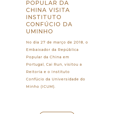
POPULAR DA
CHINA VISITA
INSTITUTO
CONFÚCIO DA
UMINHO
No dia 27 de março de 2018, o
Embaixador da República
Popular da China em
Portugal, Cai Run, visitou a
Reitoria e o Instituto
Confúcio da Universidade do
Minho (ICUM).