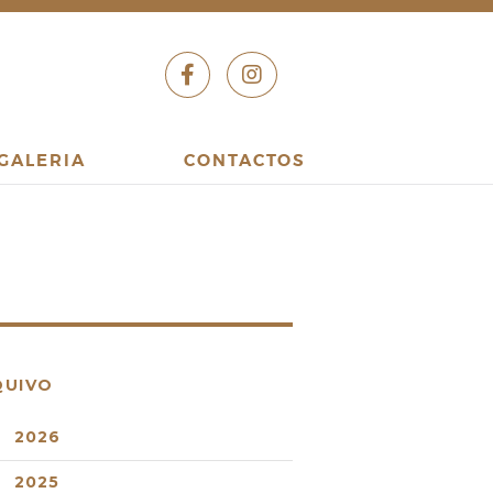
GALERIA
CONTACTOS
QUIVO
2026
2025