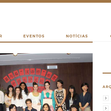
R
EVENTOS
NOTÍCIAS
AR