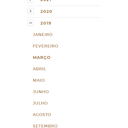
2020
2019
JANEIRO
FEVEREIRO
MARÇO
ABRIL
MAIO
JUNHO
JULHO
AGOSTO
SETEMBRO