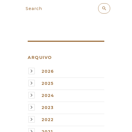
ARQUIVO
2026
2025
2024
2023
2022
2021