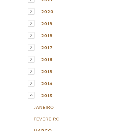
2020
2019
2018
2017
2016
2015
2014
2013
JANEIRO
FEVEREIRO
MARÇO