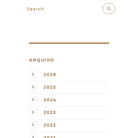
ARQUIVO
2026
2025
2024
2023
2022
2021