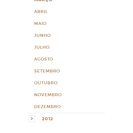
ABRIL
MAIO
JUNHO
JULHO
AGOSTO
SETEMBRO
OUTUBRO
NOVEMBRO
DEZEMBRO
2012