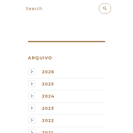
ARQUIVO
2026
2025
2024
2023
2022
2021