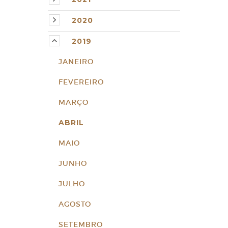
2020
2019
JANEIRO
FEVEREIRO
MARÇO
ABRIL
MAIO
JUNHO
JULHO
AGOSTO
SETEMBRO