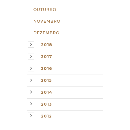
OUTUBRO
NOVEMBRO
DEZEMBRO
2018
2017
2016
2015
2014
2013
2012