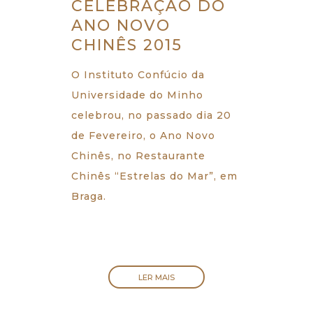
CELEBRAÇÃO DO
ANO NOVO
CHINÊS 2015
O Instituto Confúcio da
Universidade do Minho
celebrou, no passado dia 20
de Fevereiro, o Ano Novo
Chinês, no Restaurante
Chinês “Estrelas do Mar”, em
Braga.
LER MAIS