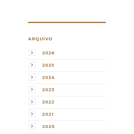
ARQUIVO
2026
2025
2024
2023
2022
2021
2020