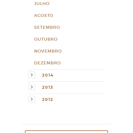
JULHO
AGOSTO
SETEMBRO
OUTUBRO
NOVEMBRO
DEZEMBRO
2014
2013
2012