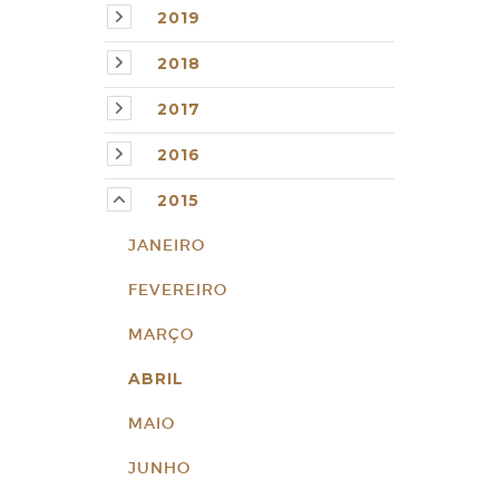
2019
2018
2017
2016
2015
JANEIRO
FEVEREIRO
MARÇO
ABRIL
MAIO
JUNHO