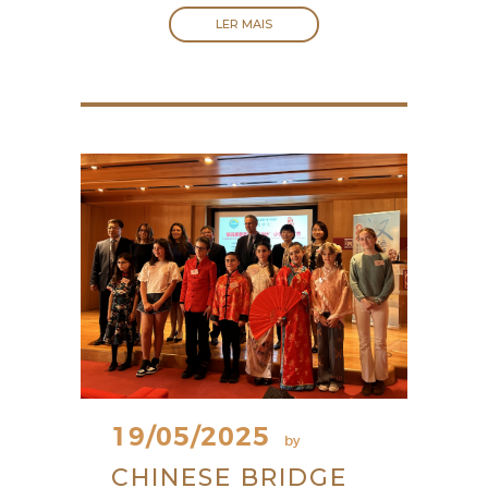
LER MAIS
19/05/2025
by
CHINESE BRIDGE