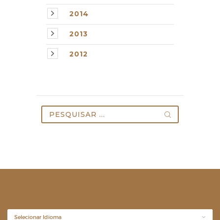
2014
2013
2012
Pesquisar
por: