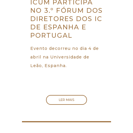
ICUM PARTICIPA
NO 3.º FÓRUM DOS
DIRETORES DOS IC
DE ESPANHA E
PORTUGAL
Evento decorreu no dia 4 de
abril na Universidade de
Leão, Espanha.
LER MAIS