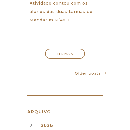
Atividade contou com os
alunos das duas turmas de
Mandarim Nível I.
LER MAIS
Older posts
ARQUIVO
2026