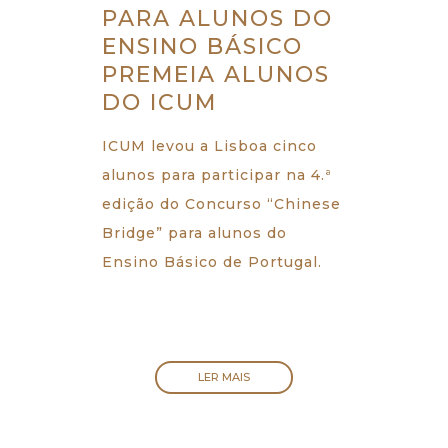
PARA ALUNOS DO
ENSINO BÁSICO
PREMEIA ALUNOS
DO ICUM
ICUM levou a Lisboa cinco
alunos para participar na 4.ª
edição do Concurso “Chinese
Bridge” para alunos do
Ensino Básico de Portugal.
LER MAIS