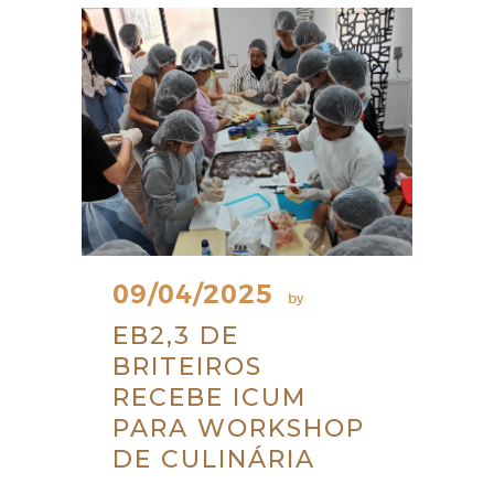
09/04/2025
by
EB2,3 DE
BRITEIROS
RECEBE ICUM
PARA WORKSHOP
DE CULINÁRIA