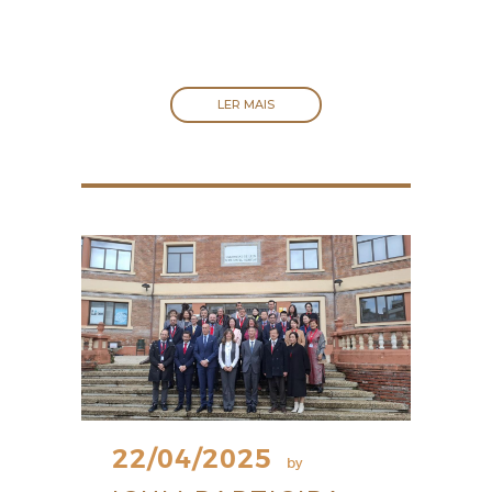
LER MAIS
22/04/2025
by