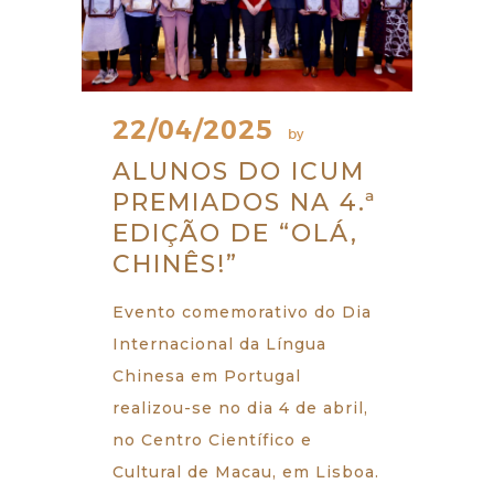
22/04/2025
by
ALUNOS DO ICUM
PREMIADOS NA 4.ª
EDIÇÃO DE “OLÁ,
CHINÊS!”
Evento comemorativo do Dia
Internacional da Língua
Chinesa em Portugal
realizou-se no dia 4 de abril,
no Centro Científico e
Cultural de Macau, em Lisboa.