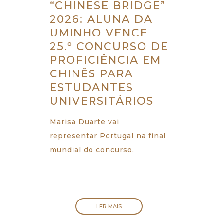
“CHINESE BRIDGE”
2026: ALUNA DA
UMINHO VENCE
25.º CONCURSO DE
PROFICIÊNCIA EM
CHINÊS PARA
ESTUDANTES
UNIVERSITÁRIOS
Marisa Duarte vai
representar Portugal na final
mundial do concurso.
LER MAIS