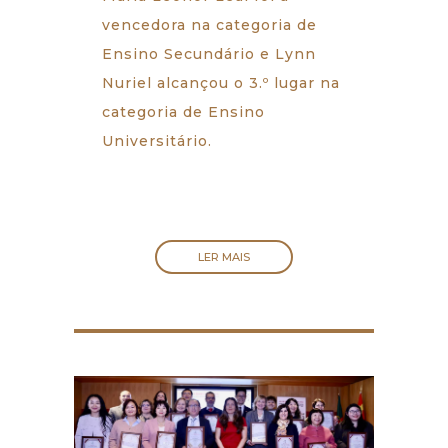
vencedora na categoria de
Ensino Secundário e Lynn
Nuriel alcançou o 3.º lugar na
categoria de Ensino
Universitário.
LER MAIS