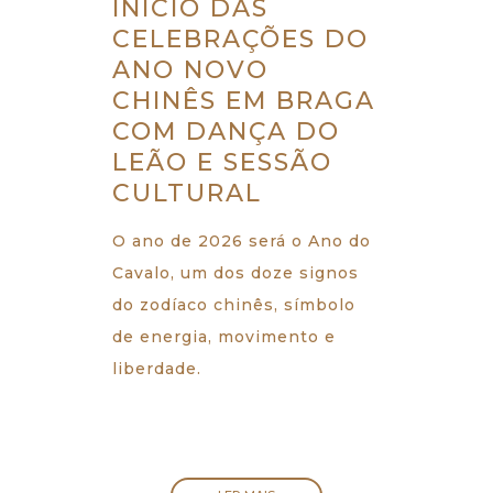
INÍCIO DAS
CELEBRAÇÕES DO
ANO NOVO
CHINÊS EM BRAGA
COM DANÇA DO
LEÃO E SESSÃO
CULTURAL
O ano de 2026 será o Ano do
Cavalo, um dos doze signos
do zodíaco chinês, símbolo
de energia, movimento e
liberdade.