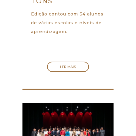
TONS
Edição contou com 34 alunos
de várias escolas e níveis de
aprendizagem.
LER MAIS