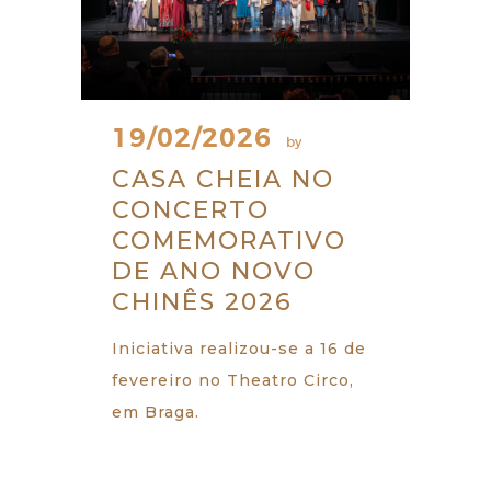
19/02/2026
by
CASA CHEIA NO
CONCERTO
COMEMORATIVO
DE ANO NOVO
CHINÊS 2026
Iniciativa realizou-se a 16 de
fevereiro no Theatro Circo,
em Braga.