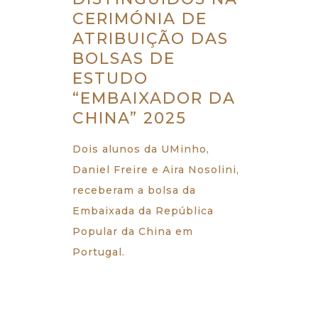
CERIMÓNIA DE
ATRIBUIÇÃO DAS
BOLSAS DE
ESTUDO
“EMBAIXADOR DA
CHINA” 2025
Dois alunos da UMinho,
Daniel Freire e Aira Nosolini,
receberam a bolsa da
Embaixada da República
Popular da China em
Portugal.