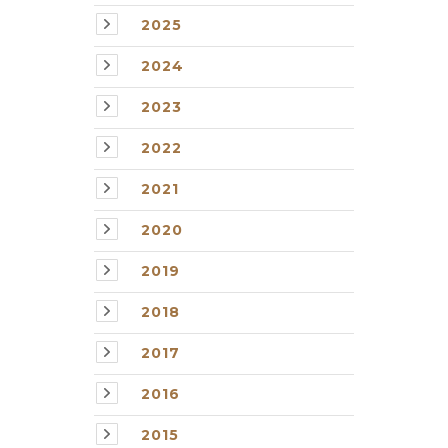
2025
2024
2023
2022
2021
2020
2019
2018
2017
2016
2015