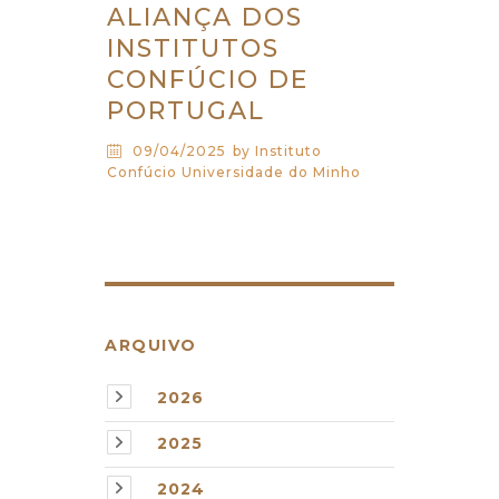
ALIANÇA DOS
INSTITUTOS
CONFÚCIO DE
PORTUGAL
09/04/2025
by Instituto
Confúcio Universidade do Minho
ARQUIVO
2026
2025
2024