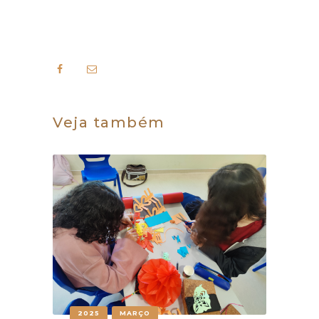
Veja também
2025
MARÇO