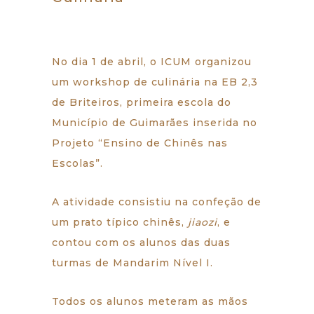
No dia 1 de abril, o ICUM organizou
um workshop de culinária na EB 2,3
de Briteiros, primeira escola do
Município de Guimarães inserida no
Projeto “Ensino de Chinês nas
Escolas”.
A atividade consistiu na confeção de
um prato típico chinês,
jiaozi
, e
contou com os alunos das duas
turmas de Mandarim Nível I.
Todos os alunos meteram as mãos