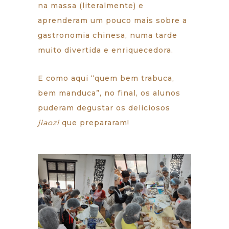
na massa (literalmente) e
aprenderam um pouco mais sobre a
gastronomia chinesa, numa tarde
muito divertida e enriquecedora.
E como aqui “quem bem trabuca,
bem manduca”, no final, os alunos
puderam degustar os deliciosos
jiaozi
que prepararam!