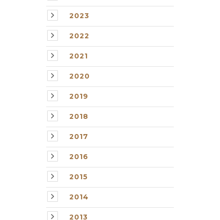
2023
2022
2021
2020
2019
2018
2017
2016
2015
2014
2013