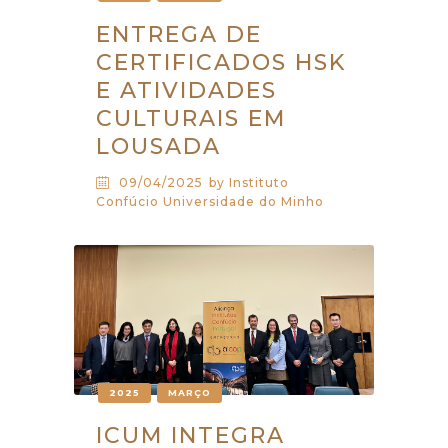
ENTREGA DE
CERTIFICADOS HSK
E ATIVIDADES
CULTURAIS EM
LOUSADA
09/04/2025
by Instituto
Confúcio Universidade do Minho
2025
MARÇO
ICUM INTEGRA