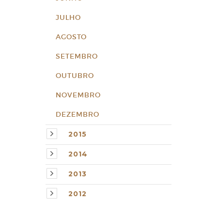
JULHO
AGOSTO
SETEMBRO
OUTUBRO
NOVEMBRO
DEZEMBRO
2015
2014
2013
2012