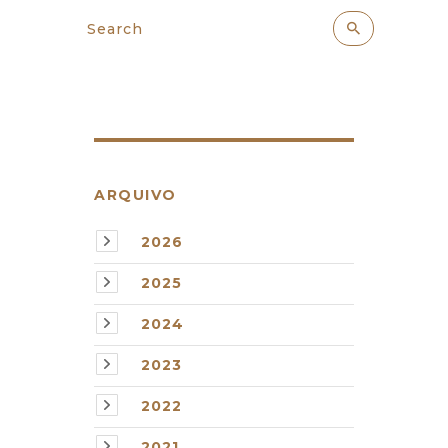
ARQUIVO
2026
2025
2024
2023
2022
2021