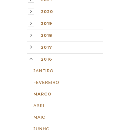
2020
2019
2018
2017
2016
JANEIRO
FEVEREIRO
MARÇO
ABRIL
MAIO
JUNHO