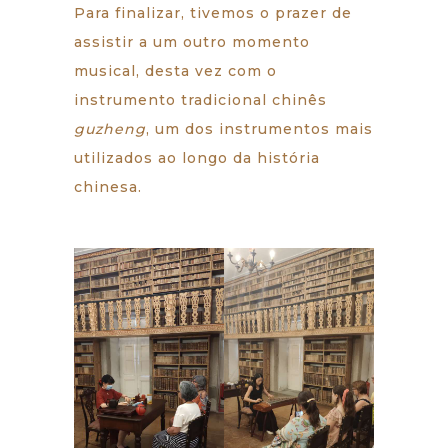
Para finalizar, tivemos o prazer de
assistir a um outro momento
musical, desta vez com o
instrumento tradicional chinês
guzheng
, um dos instrumentos mais
utilizados ao longo da história
chinesa.