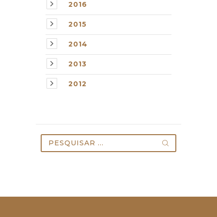
2016
2015
2014
2013
2012
Pesquisar
por: