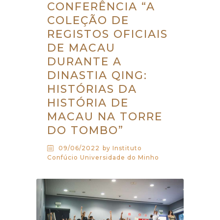
CONFERÊNCIA “A
COLEÇÃO DE
REGISTOS OFICIAIS
DE MACAU
DURANTE A
DINASTIA QING:
HISTÓRIAS DA
HISTÓRIA DE
MACAU NA TORRE
DO TOMBO”
09/06/2022
by Instituto
Confúcio Universidade do Minho