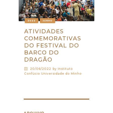
2022
JUNHO
ATIVIDADES
COMEMORATIVAS
DO FESTIVAL DO
BARCO DO
DRAGÃO
20/06/2022
by Instituto
Confúcio Universidade do Minho
ARQUIVO