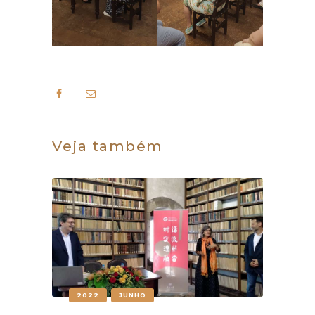
Veja também
2022
JUNHO