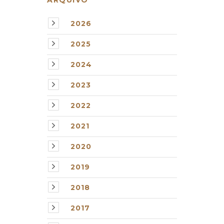
2026
2025
2024
2023
2022
2021
2020
2019
2018
2017