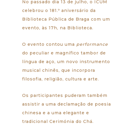
No passado dia 13 de julho, o ICUM
celebrou o 181.º aniversário da
Biblioteca Pública de Braga com um
evento, às 17h, na Biblioteca.
O evento contou uma
performance
do peculiar e magnífico tambor de
língua de aço, um novo instrumento
musical chinês, que incorpora
filosofia, religião, cultura e arte.
Os
participantes puderam também
assistir a uma declamação de poesia
chinesa e a uma elegante e
tradicional Cerimónia do Chá.