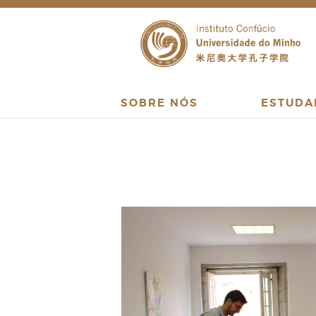
SOBRE NÓS
ESTUDA