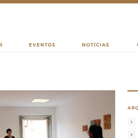
R
EVENTOS
NOTÍCIAS
AR