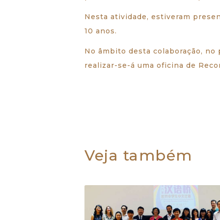
Nesta atividade, estiveram presen
10 anos.
No âmbito desta colaboração, no 
realizar-se-á uma oficina de Reco
Veja também