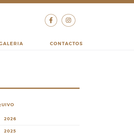
GALERIA
CONTACTOS
QUIVO
2026
2025