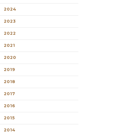
2024
2023
2022
2021
2020
2019
2018
2017
2016
2015
2014