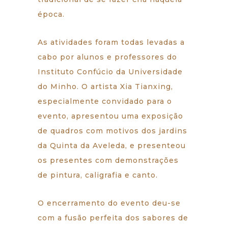
época.
As atividades foram todas levadas a
cabo por alunos e professores do
Instituto Confúcio da Universidade
do Minho. O artista Xia Tianxing,
especialmente convidado para o
evento, apresentou uma exposição
de quadros com motivos dos jardins
da Quinta da Aveleda, e presenteou
os presentes com demonstrações
de pintura, caligrafia e canto.
O encerramento do evento deu-se
com a fusão perfeita dos sabores de