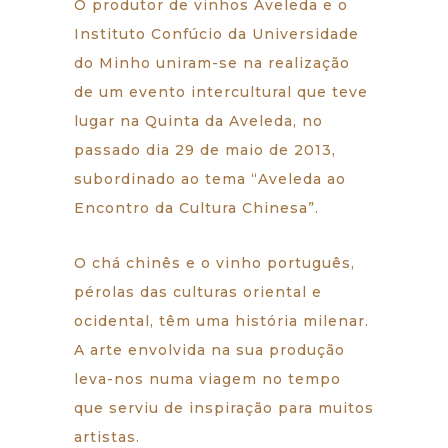
O produtor de vinhos Aveleda e o
Instituto Confúcio da Universidade
do Minho uniram-se na realização
de um evento intercultural que teve
lugar na Quinta da Aveleda, no
passado dia 29 de maio de 2013,
subordinado ao tema “Aveleda ao
Encontro da Cultura Chinesa”.
O chá chinês e o vinho português,
pérolas das culturas oriental e
ocidental, têm uma história milenar.
A arte envolvida na sua produção
leva-nos numa viagem no tempo
que serviu de inspiração para muitos
artistas.