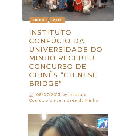
JULHO
2013
INSTITUTO
CONFÚCIO DA
UNIVERSIDADE DO
MINHO RECEBEU
CONCURSO DE
CHINÊS “CHINESE
BRIDGE”
08/07/2013
by Instituto
Confúcio Universidade do Minho