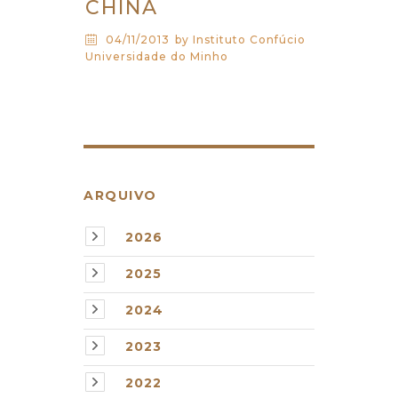
CHINA
04/11/2013
by Instituto Confúcio
Universidade do Minho
ARQUIVO
2026
2025
2024
2023
2022