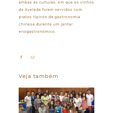
ambas as culturas, em que os vinhos
da Aveleda foram servidos com
pratos típicos da gastronomia
chinesa durante um jantar
enogastronómico.
Veja também