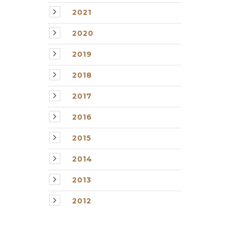
2021
2020
2019
2018
2017
2016
2015
2014
2013
2012