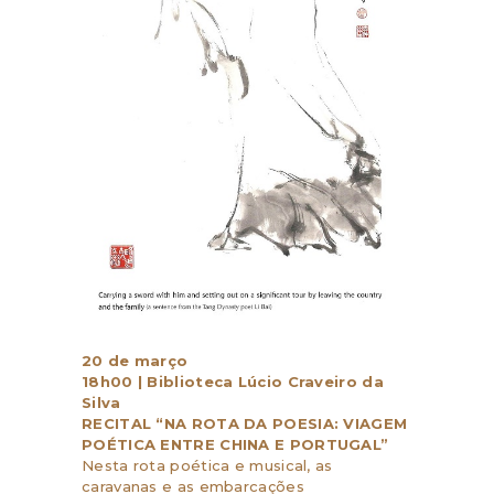
20 de março
18h00 | Biblioteca Lúcio Craveiro da
Silva
RECITAL “NA ROTA DA POESIA: VIAGEM
POÉTICA ENTRE CHINA E PORTUGAL”
Nesta rota poética e musical, as
caravanas e as embarcações