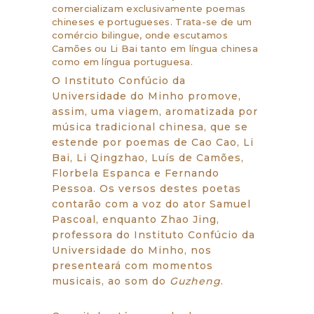
comercializam exclusivamente poemas
chineses e portugueses. Trata-se de um
comércio bilingue, onde escutamos
Camões ou Li Bai tanto em língua chinesa
como em língua portuguesa.
O Instituto Confúcio da
Universidade do Minho promove,
assim, uma viagem, aromatizada por
música tradicional chinesa, que se
estende por poemas de Cao Cao, Li
Bai, Li Qingzhao, Luís de Camões,
Florbela Espanca e Fernando
Pessoa. Os versos destes poetas
contarão com a voz do ator Samuel
Pascoal, enquanto Zhao Jing,
professora do Instituto Confúcio da
Universidade do Minho, nos
presenteará com momentos
musicais, ao som do
Guzheng
.