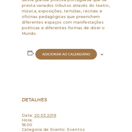
presta variados tributos através do teatro,
música, exposições, tertúlias, recitais e
oficinas pedagógicas que preenchem
diferentes espaços com manifestações
poéticas e diferentes formas de dizer o
Mundo.
ADICIONAR AO CALENDÁRIO
DETALHES
Data:
20.03.2019
Hora:
18:00
Categoria de Evento:
Eventos