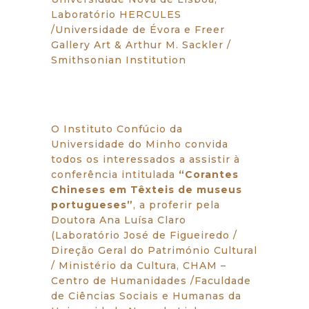
Laboratório HERCULES
/Universidade de Évora e Freer
Gallery Art & Arthur M. Sackler /
Smithsonian Institution
O Instituto Confúcio da
Universidade do Minho convida
todos os interessados a assistir à
conferência intitulada
“Corantes
Chineses em Têxteis de museus
portugueses”
, a proferir pela
Doutora Ana Luísa Claro
(Laboratório José de Figueiredo /
Direção Geral do Património Cultural
/ Ministério da Cultura, CHAM –
Centro de Humanidades /Faculdade
de Ciências Sociais e Humanas da