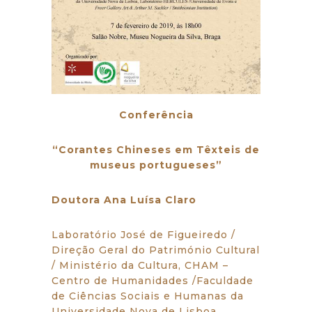
Conferência
“Corantes Chineses em Têxteis de
museus portugueses”
Doutora Ana Luísa Claro
Laboratório José de Figueiredo /
Direção Geral do Património Cultural
/ Ministério da Cultura, CHAM –
Centro de Humanidades /Faculdade
de Ciências Sociais e Humanas da
Universidade Nova de Lisboa,