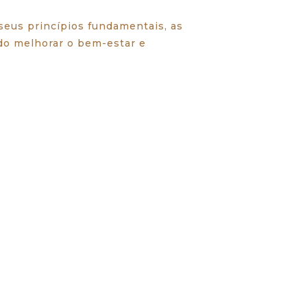
eus princípios fundamentais, as
ndo melhorar o bem-estar e