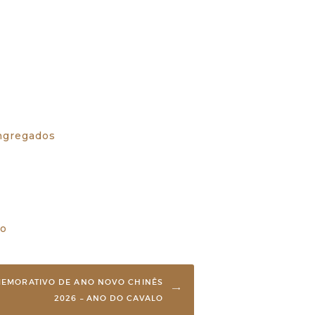
ongregados
ho
EMORATIVO DE ANO NOVO CHINÊS
2026 – ANO DO CAVALO