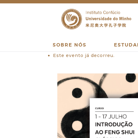
SOBRE NÓS
ESTUDA
Este evento já decorreu.