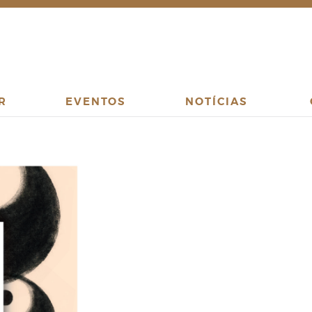
R
EVENTOS
NOTÍCIAS