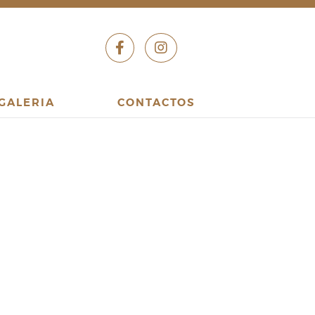
GALERIA
CONTACTOS