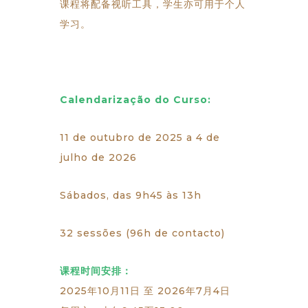
课程将配备视听工具，学生亦可用于个人
学习。
Calendarização do Curso:
11 de outubro de 2025 a 4 de
julho de 2026
Sábados, das 9h45 às 13h
32 sessões (96h de contacto)
课程时间安排：
2025年10月11日 至 2026年7月4日