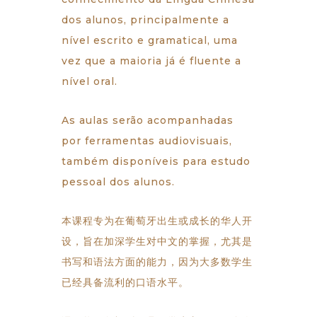
dos alunos, principalmente a
nível escrito e gramatical, uma
vez que a maioria já é fluente a
nível oral.
As aulas serão acompanhadas
por ferramentas audiovisuais,
também disponíveis para estudo
pessoal dos alunos.
本课程专为在葡萄牙出生或成长的华人开
设，旨在加深学生对中文的掌握，尤其是
书写和语法方面的能力，因为大多数学生
已经具备流利的口语水平。