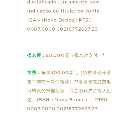
digitalizado juntamente com
indicação do titular da conta.
IBAN (Novo Banco):
PT50
0007.0000.00218772637.23
报名费：
50.00欧元（报名时支付）*
学费：
每年300.00欧元（须在课程开课
第二周前一次性缴清）**请发送或提交银
行转账的扫描凭证，并注明账户持有人姓
名。IBAN（Novo Banco）：PT50
0007.0000.00218772637.23