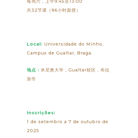
每周六，上午9:45至13:00
共32节课（96小时面授）
Local:
Universidade do Minho,
Campus de Gualtar, Braga.
地点：
米尼奥大学，Gualtar校区，布拉
加市
Inscrições:
1 de setembro a 7 de outubro de
2025